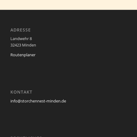
ADRESSE
Landwehr 8
32423 Minden
Routenplaner
KONTAKT
info@storchennest-minden.de