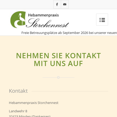
Freie Betreuungsplätze ab September 2026 bei unserer neuen Ko
NEHMEN SIE KONTAKT
MIT UNS AUF
Kontakt
Hebammenpraxis Storchennest
Landwehr 8
32423 Minden (Dankersen)