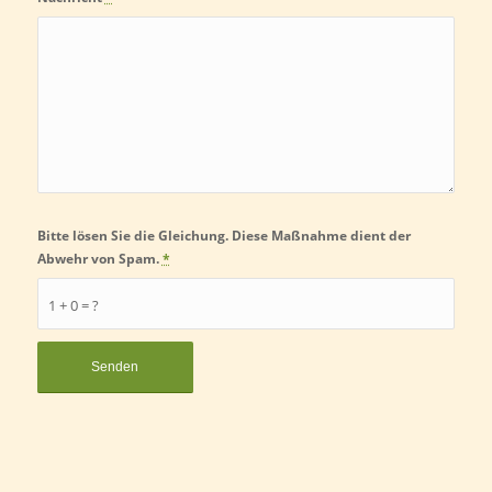
Bitte lösen Sie die Gleichung. Diese Maßnahme dient der
Abwehr von Spam.
*
1 + 0 = ?